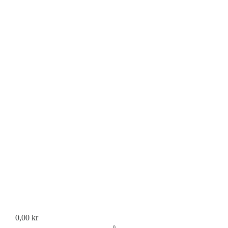
0,00
kr
0