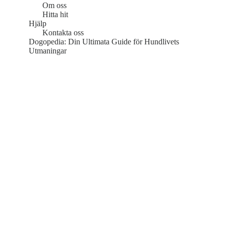
Om oss
Hitta hit
Hjälp
Kontakta oss
Dogopedia: Din Ultimata Guide för Hundlivets
Utmaningar