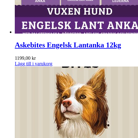
Askebites Engelsk Lantanka 12kg
1199,00
kr
Lägg till i varukorg