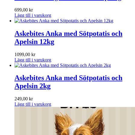
699,00
kr
Lägg till i varukorg
Askebites Anka med Sötpotatis och
Apelsin 12kg
1099,00
kr
Lägg till i varukorg
Askebites Anka med Sötpotatis och
Apelsin 2kg
249,00
kr
Lägg till i varukorg