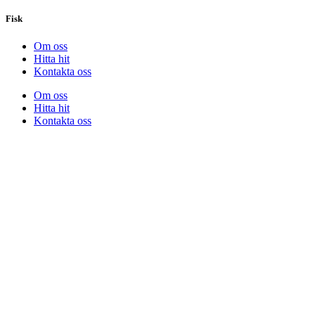
Fisk
Om oss
Hitta hit
Kontakta oss
Om oss
Hitta hit
Kontakta oss