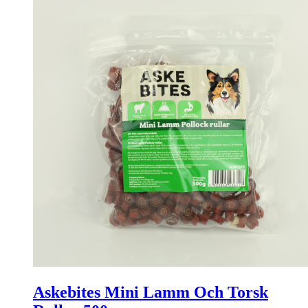
Askebites Mini Lamm Och Torsk