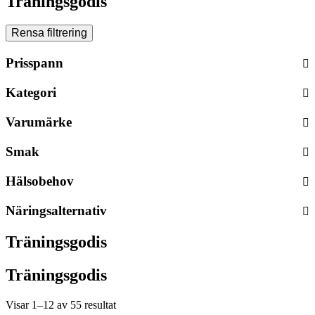
Träningsgodis
Rensa filtrering
Prisspann
Kategori
Varumärke
Smak
Hälsobehov
Näringsalternativ
Träningsgodis
Träningsgodis
Visar 1–12 av 55 resultat