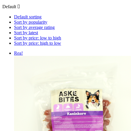
Default
Default sorting
Sort by popularity
Sort by average rating
Sort by latest
Sort by price: low to high
Sort by price: high to low
Rea!