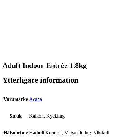
Adult Indoor Entrée 1.8kg
Ytterligare information
Varumärke
Acana
Smak
Kalkon, Kyckling
Hälsobehov
Hårboll Kontroll, Matsmältning, Viktkoll