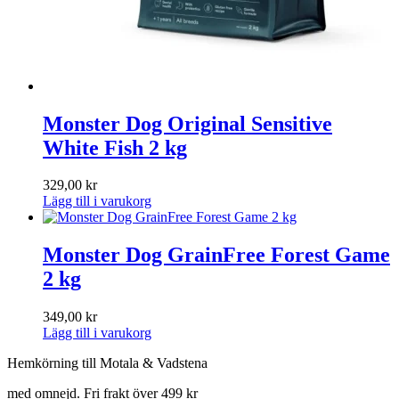
Monster Dog Original Sensitive
White Fish 2 kg
329,00
kr
Lägg till i varukorg
Monster Dog GrainFree Forest Game
2 kg
349,00
kr
Lägg till i varukorg
Hemkörning till Motala & Vadstena
med omnejd. Fri frakt över 499 kr