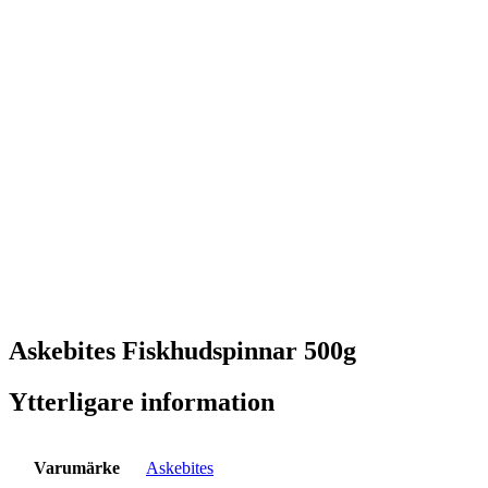
Askebites Fiskhudspinnar 500g
Ytterligare information
Varumärke
Askebites