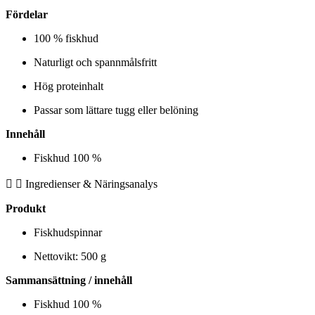
Fördelar
100 % fiskhud
Naturligt och spannmålsfritt
Hög proteinhalt
Passar som lättare tugg eller belöning
Innehåll
Fiskhud 100 %
Ingredienser & Näringsanalys
Produkt
Fiskhudspinnar
Nettovikt: 500 g
Sammansättning / innehåll
Fiskhud 100 %