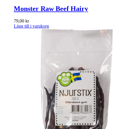
Monster Raw Beef Hairy
79,00
kr
Lägg till i varukorg