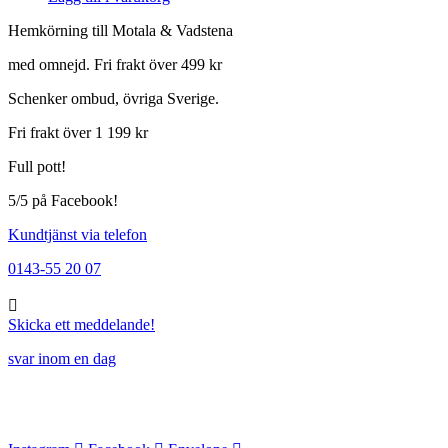
Hemkörning till Motala & Vadstena
med omnejd. Fri frakt över 499 kr
Schenker ombud, övriga Sverige.
Fri frakt över 1 199 kr
Full pott!
5/5 på Facebook!
Kundtjänst via telefon
0143-55 20 07
Skicka ett meddelande!
svar inom en dag