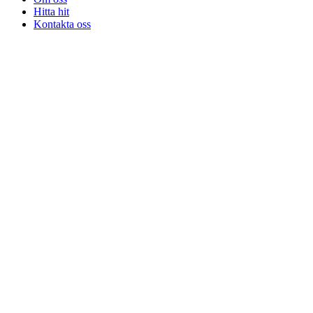
Hitta hit
Kontakta oss