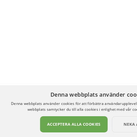
Denna webbplats använder coo
Denna webbplats använder cookies för att förbättra användaruppleve
webbplats samtycker du till alla cookies i enlighet med vår co
ACCEPTERA ALLA COOKIES
NEKA 