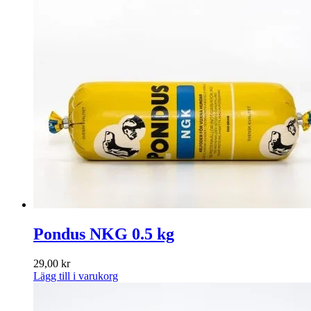
Pondus NKG 0.5 kg
29,00
kr
Lägg till i varukorg