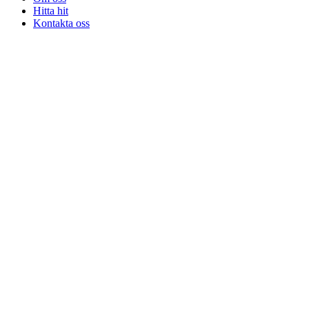
Hitta hit
Kontakta oss