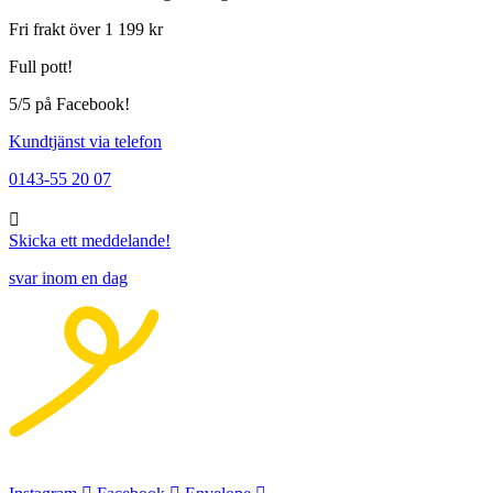
Fri frakt över 1 199 kr
Full pott!
5/5 på Facebook!
Kundtjänst via telefon
0143-55 20 07
Skicka ett meddelande!
svar inom en dag