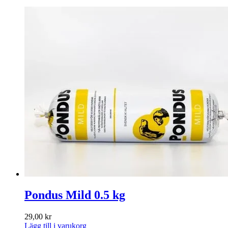
Pondus Mild 0.5 kg
29,00
kr
Lägg till i varukorg