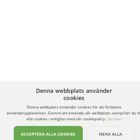
Denna webbplats använder
cookies
Denna webbplats använder cookies för att förbättra
användarupplevelsen. Genom att använda vår webbplats samtycker du til
alla cookies i enlighet med vår cookiepolicy.
Läs mer
ACCEPTERA ALLA COOKIES
NEKA ALLA