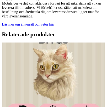
Motala ber vi dig kontakta oss i förväg för att säkerställa att vi kan
leverera till din adress. Vi förbehåller oss rätten att makulera din
beställning och återbetala dig om leveransadressen ligger utanför
vårt leveransområde.
Läs mer om ångerrätt och retur här
Relaterade produkter