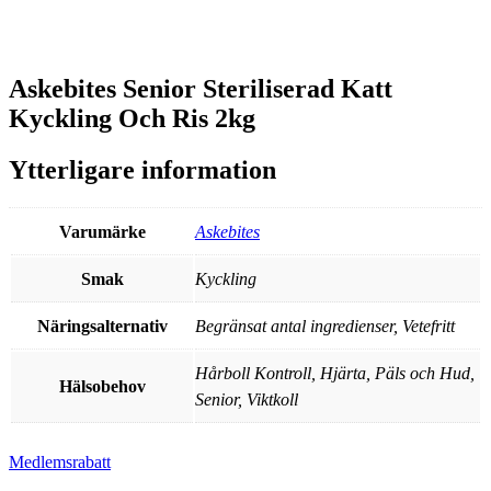
Askebites Senior Steriliserad Katt
Kyckling Och Ris 2kg
Ytterligare information
Varumärke
Askebites
Smak
Kyckling
Näringsalternativ
Begränsat antal ingredienser, Vetefritt
Hårboll Kontroll, Hjärta, Päls och Hud,
Hälsobehov
Senior, Viktkoll
Medlemsrabatt