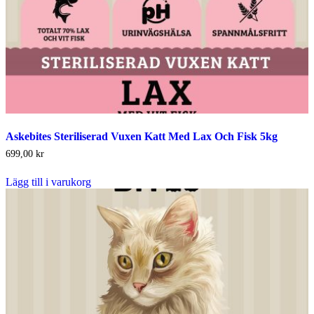
Askebites Steriliserad Vuxen Katt Med Lax Och Fisk 5kg
699,00
kr
Lägg till i varukorg