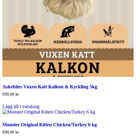
Askebites Vuxen Katt Kalkon & Kyckling 5kg
699,00
kr
Lägg till i varukorg
Monster Original Kitten Chicken/Turkey 6 kg
699,00
kr