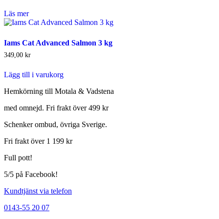
Läs mer
Iams Cat Advanced Salmon 3 kg
349,00
kr
Lägg till i varukorg
Hemkörning till Motala & Vadstena
med omnejd. Fri frakt över 499 kr
Schenker ombud, övriga Sverige.
Fri frakt över 1 199 kr
Full pott!
5/5 på Facebook!
Kundtjänst via telefon
0143-55 20 07