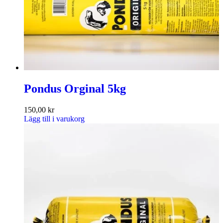
Pondus Orginal 5kg
150,00
kr
Lägg till i varukorg