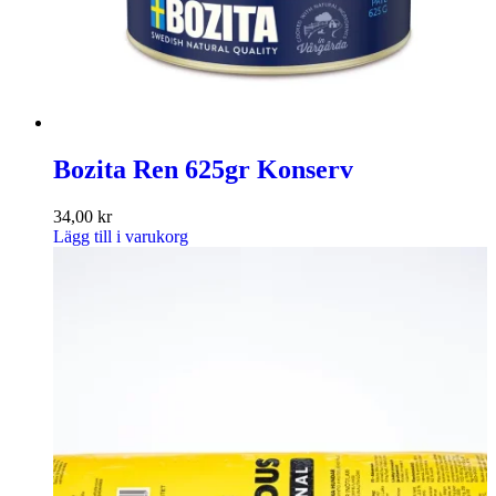
Bozita Ren 625gr Konserv
34,00
kr
Lägg till i varukorg