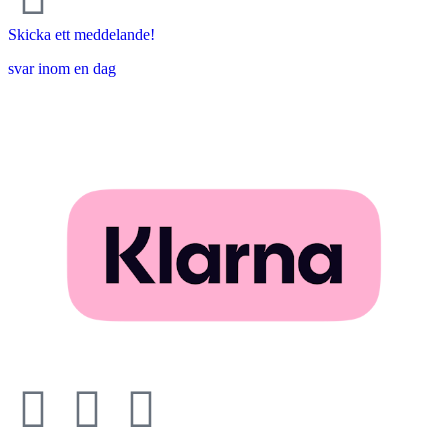
Skicka ett meddelande!
svar inom en dag