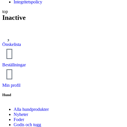
Integritetspolicy
top
Inactive
Önskelista
Beställningar
Min profil
Hund
Alla hundprodukter
Nyheter
Foder
Godis och tugg