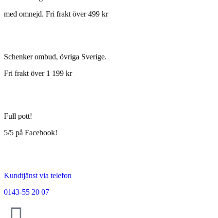
med omnejd. Fri frakt över 499 kr
Schenker ombud, övriga Sverige.
Fri frakt över 1 199 kr
Full pott!
5/5 på Facebook!
Kundtjänst via telefon
0143-55 20 07