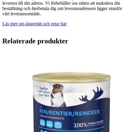
leverera till din adress. Vi förbehåller oss rätten att makulera din
beställning och återbetala dig om leveransadressen ligger utanför
vårt leveransområde.
Läs mer om ångerrätt och retur här
Relaterade produkter