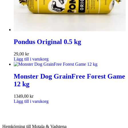
Pondus Original 0.5 kg
29,00
kr
Lägg till i varukorg
Monster Dog GrainFree Forest Game
12 kg
1349,00
kr
Lägg till i varukorg
Hemkörning till Motala & Vadstena