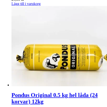
Lägg till i varukorg
Pondus Original 0.5 kg hel låda (24
korvar) 12kg