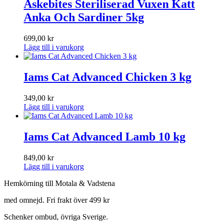
Askebites Steriliserad Vuxen Katt
Anka Och Sardiner 5kg
699,00
kr
Lägg till i varukorg
Iams Cat Advanced Chicken 3 kg
349,00
kr
Lägg till i varukorg
Iams Cat Advanced Lamb 10 kg
849,00
kr
Lägg till i varukorg
Hemkörning till Motala & Vadstena
med omnejd. Fri frakt över 499 kr
Schenker ombud, övriga Sverige.