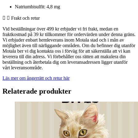
Natriumbisulfit: 4,8 mg
Frakt och retur
Vid beställningar över 499 kr erbjuder vi fri frakt, medan en
fraktkostnad på 39 kr tillkommer för ordervärden under denna gräns.
Vi erbjuder enbart hemleverans inom Motala stad och i mån av
möjlighet även till närliggande områden. Om du befinner dig utanför
Motala ber vi dig kontakta oss i förväg för att säkerställa att vi kan
leverera till din adress. Vi förbehåller oss rätten att makulera din
beställning och återbetala dig om leveransadressen ligger utanför
vårt leveransområde.
Läs mer om ångerrätt och retur här
Relaterade produkter