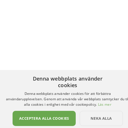
Denna webbplats använder
cookies
Denna webbplats använder cookies för att förbättra
användarupplevelsen. Genom att använda vår webbplats samtycker du til
alla cookies i enlighet med vår cookiepolicy.
Läs mer
ACCEPTERA ALLA COOKIES
NEKA ALLA