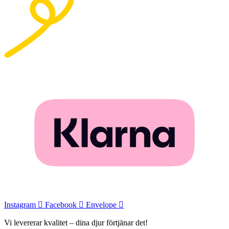
Instagram
Facebook
Envelope
Vi levererar kvalitet – dina djur förtjänar det!