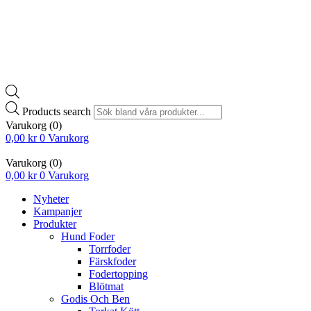
Products search
Varukorg
(0)
0,00
kr
0
Varukorg
Varukorg
(0)
0,00
kr
0
Varukorg
Nyheter
Kampanjer
Produkter
Hund Foder
Torrfoder
Färskfoder
Fodertopping
Blötmat
Godis Och Ben