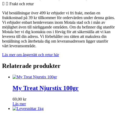
Frakt och retur
Vid beställningar över 499 kr erbjuder vi fri frakt, medan en
fraktkostnad på 39 kr tillkommer för ordervärden under denna gräns.
Vi erbjuder enbart hemleverans inom Motala stad och i mån av
möjlighet även till närliggande områden. Om du befinner dig utanför
Motala ber vi dig kontakta oss i förväg för att säkerställa att vi kan
leverera till din adress. Vi förbehåller oss rätten att makulera din
beställning och återbetala dig om leveransadressen ligger utanför
vårt leveransområde.
Läs mer om ångerrätt och retur här
Relaterade produkter
My Treat Njurstix 100gr
69,00
kr
Läs mer