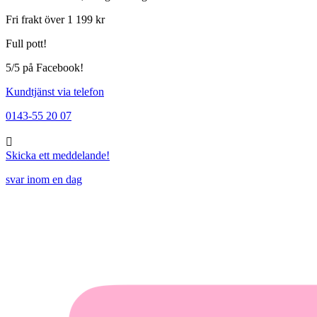
Fri frakt över 1 199 kr
Full pott!
5/5 på Facebook!
Kundtjänst via telefon
0143-55 20 07
Skicka ett meddelande!
svar inom en dag