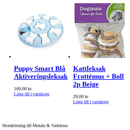
Puppy Smart Blå
Kattleksak
Aktiveringsleksak
Frottémus + Boll
2p Beige
169,00
kr
Lägg till i varukorg
29,00
kr
Lägg till i varukorg
Hemkörning till Motala & Vadstena