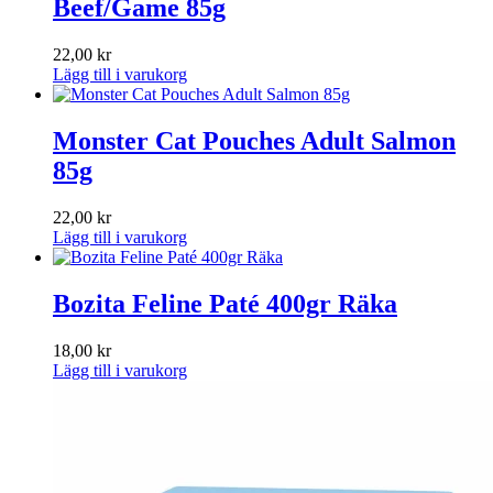
Beef/Game 85g
22,00
kr
Lägg till i varukorg
Monster Cat Pouches Adult Salmon
85g
22,00
kr
Lägg till i varukorg
Bozita Feline Paté 400gr Räka
18,00
kr
Lägg till i varukorg