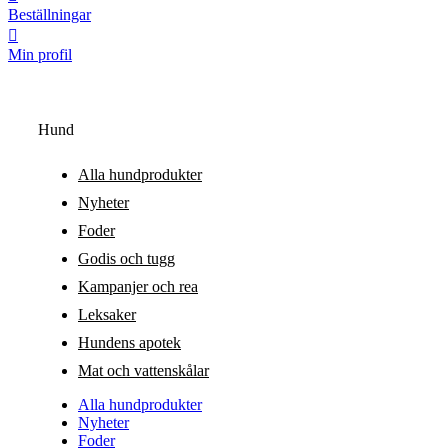
Beställningar
Min profil
Hund
Alla hundprodukter
Nyheter
Foder
Godis och tugg
Kampanjer och rea
Leksaker
Hundens apotek
Mat och vattenskålar
Alla hundprodukter
Nyheter
Foder