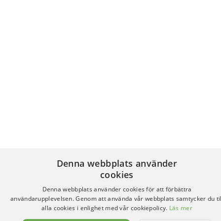
Denna webbplats använder
cookies
Denna webbplats använder cookies för att förbättra
användarupplevelsen. Genom att använda vår webbplats samtycker du til
alla cookies i enlighet med vår cookiepolicy.
Läs mer