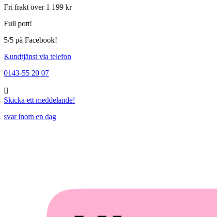
Fri frakt över 1 199 kr
Full pott!
5/5 på Facebook!
Kundtjänst via telefon
0143-55 20 07
Skicka ett meddelande!
svar inom en dag