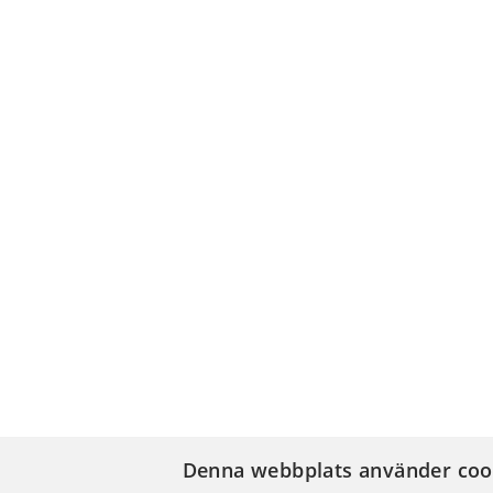
Denna webbplats använder coo