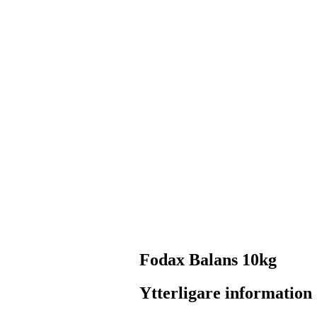
Fodax Balans 10kg
Ytterligare information