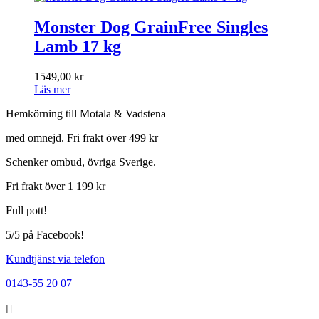
Monster Dog GrainFree Singles
Lamb 17 kg
1549,00
kr
Läs mer
Hemkörning till Motala & Vadstena
med omnejd. Fri frakt över 499 kr
Schenker ombud, övriga Sverige.
Fri frakt över 1 199 kr
Full pott!
5/5 på Facebook!
Kundtjänst via telefon
0143-55 20 07