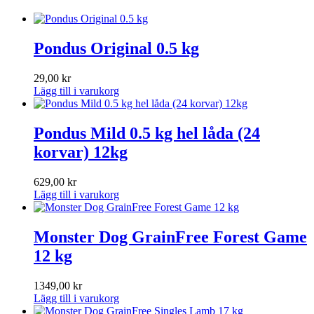
Pondus Original 0.5 kg
29,00
kr
Lägg till i varukorg
Pondus Mild 0.5 kg hel låda (24
korvar) 12kg
629,00
kr
Lägg till i varukorg
Monster Dog GrainFree Forest Game
12 kg
1349,00
kr
Lägg till i varukorg