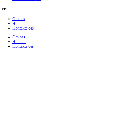
Fisk
Om oss
Hitta hit
Kontakta oss
Om oss
Hitta hit
Kontakta oss