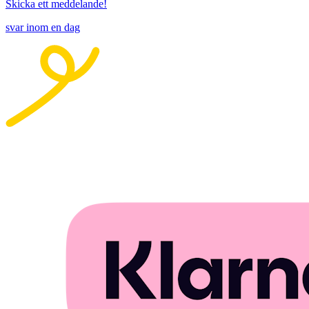
Skicka ett meddelande!
svar inom en dag