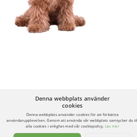
Denna webbplats använder
cookies
Denna webbplats använder cookies för att förbättra
användarupplevelsen. Genom att använda vår webbplats samtycker du til
alla cookies i enlighet med vår cookiepolicy.
Läs mer