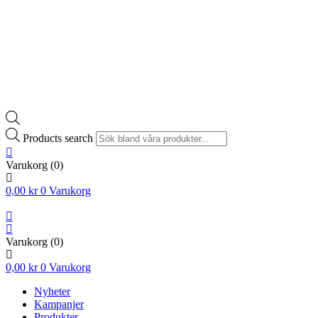
Products search
Varukorg
(0)
0,00
kr
0
Varukorg
Varukorg
(0)
0,00
kr
0
Varukorg
Nyheter
Kampanjer
Produkter