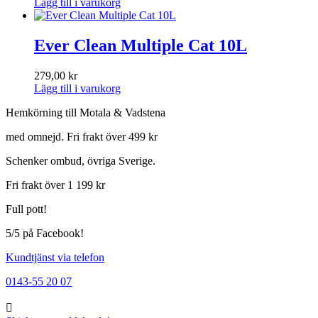
Lägg till i varukorg
Ever Clean Multiple Cat 10L
279,00
kr
Lägg till i varukorg
Hemkörning till Motala & Vadstena
med omnejd. Fri frakt över 499 kr
Schenker ombud, övriga Sverige.
Fri frakt över 1 199 kr
Full pott!
5/5 på Facebook!
Kundtjänst via telefon
0143-55 20 07