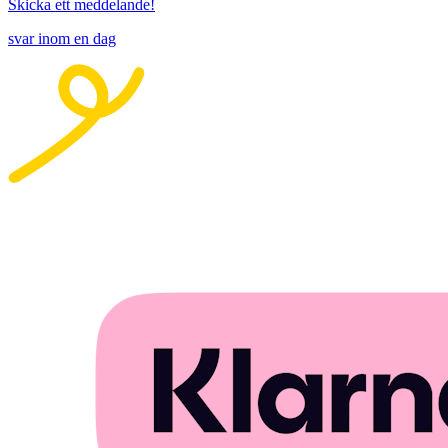
Skicka ett meddelande!
svar inom en dag