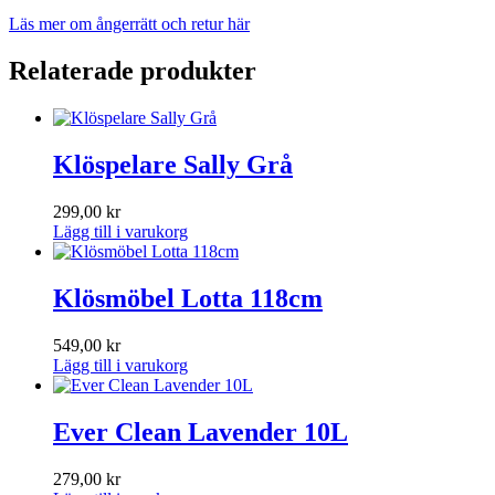
Läs mer om ångerrätt och retur här
Relaterade produkter
Klöspelare Sally Grå
299,00
kr
Lägg till i varukorg
Klösmöbel Lotta 118cm
549,00
kr
Lägg till i varukorg
Ever Clean Lavender 10L
279,00
kr