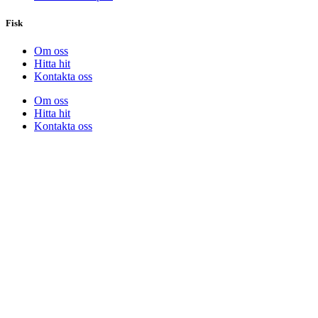
Fisk
Om oss
Hitta hit
Kontakta oss
Om oss
Hitta hit
Kontakta oss