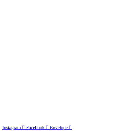
Instagram
Facebook
Envelope