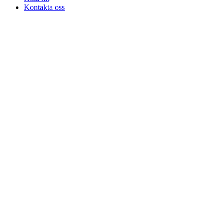
Kontakta oss