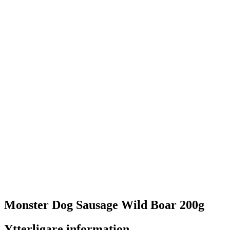
Monster Dog Sausage Wild Boar 200g
Ytterligare information