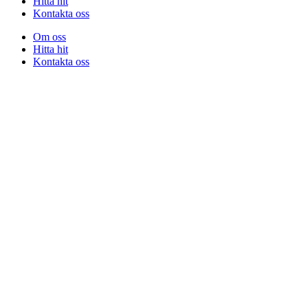
Hitta hit
Kontakta oss
Om oss
Hitta hit
Kontakta oss