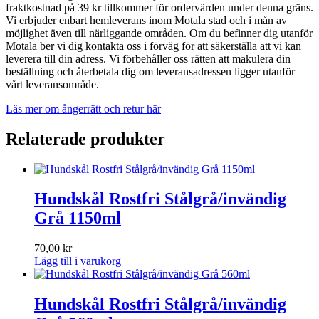
fraktkostnad på 39 kr tillkommer för ordervärden under denna gräns.
Vi erbjuder enbart hemleverans inom Motala stad och i mån av
möjlighet även till närliggande områden. Om du befinner dig utanför
Motala ber vi dig kontakta oss i förväg för att säkerställa att vi kan
leverera till din adress. Vi förbehåller oss rätten att makulera din
beställning och återbetala dig om leveransadressen ligger utanför
vårt leveransområde.
Läs mer om ångerrätt och retur här
Relaterade produkter
Hundskål Rostfri Stålgrå/invändig
Grå 1150ml
70,00
kr
Lägg till i varukorg
Hundskål Rostfri Stålgrå/invändig