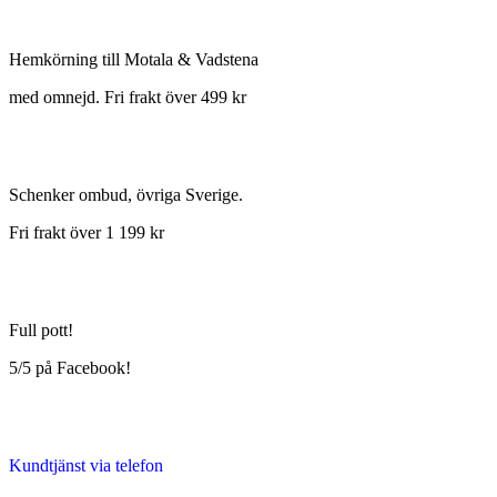
Hemkörning till Motala & Vadstena
med omnejd. Fri frakt över 499 kr
Schenker ombud, övriga Sverige.
Fri frakt över 1 199 kr
Full pott!
5/5 på Facebook!
Kundtjänst via telefon