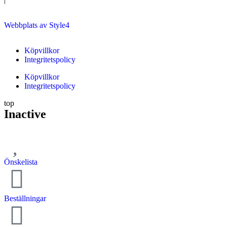
Webbplats av Style4
Köpvillkor
Integritetspolicy
Köpvillkor
Integritetspolicy
top
Inactive
Önskelista
Beställningar