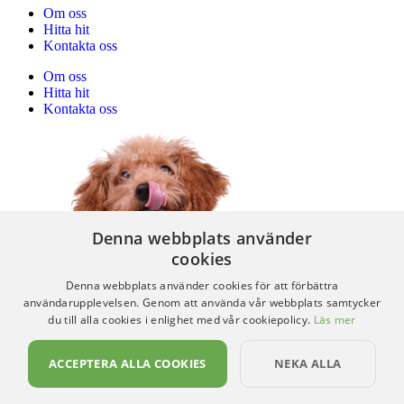
Om oss
Hitta hit
Kontakta oss
Om oss
Hitta hit
Kontakta oss
Denna webbplats använder
cookies
Denna webbplats använder cookies för att förbättra
användarupplevelsen. Genom att använda vår webbplats samtycker
du till alla cookies i enlighet med vår cookiepolicy.
Läs mer
ACCEPTERA ALLA COOKIES
NEKA ALLA