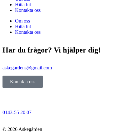
Hitta hit
Kontakta oss
Om oss
Hitta hit
Kontakta oss
Har du frågor? Vi hjälper dig!
askegardens@gmail.com
Kontakta oss
0143-55 20 07
© 2026 Askegården
|