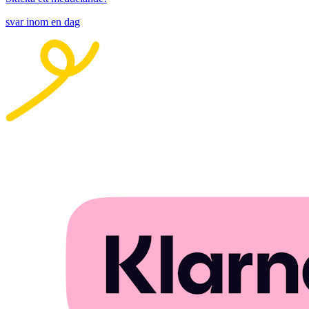
svar inom en dag