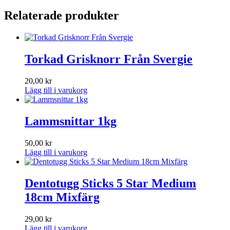
Relaterade produkter
Torkad Grisknorr Från Svergie
20,00
kr
Lägg till i varukorg
Lammsnittar 1kg
50,00
kr
Lägg till i varukorg
Dentotugg Sticks 5 Star Medium
18cm Mixfärg
29,00
kr
Lägg till i varukorg