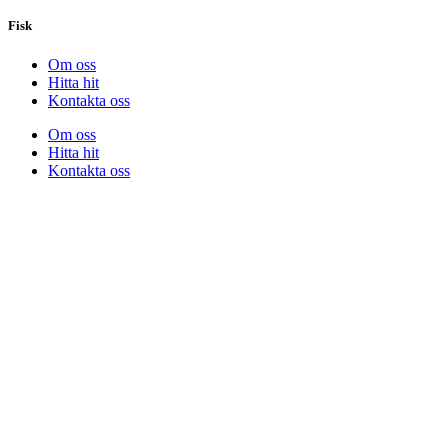
Fisk
Om oss
Hitta hit
Kontakta oss
Om oss
Hitta hit
Kontakta oss