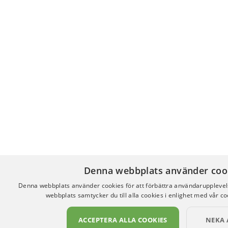
Denna webbplats använder coo
Denna webbplats använder cookies för att förbättra användaruppleve
webbplats samtycker du till alla cookies i enlighet med vår co
ACCEPTERA ALLA COOKIES
NEKA 