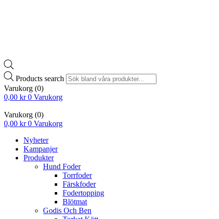
Products search
Varukorg
(0)
0,00
kr
0
Varukorg
Varukorg
(0)
0,00
kr
0
Varukorg
Nyheter
Kampanjer
Produkter
Hund Foder
Torrfoder
Färskfoder
Fodertopping
Blötmat
Godis Och Ben