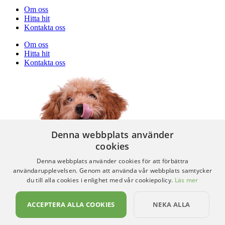
Om oss
Hitta hit
Kontakta oss
Om oss
Hitta hit
Kontakta oss
Denna webbplats använder
cookies
Denna webbplats använder cookies för att förbättra
användarupplevelsen. Genom att använda vår webbplats samtycker
du till alla cookies i enlighet med vår cookiepolicy.
Läs mer
ACCEPTERA ALLA COOKIES
NEKA ALLA