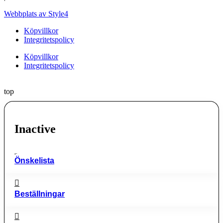
Webbplats av Style4
Köpvillkor
Integritetspolicy
Köpvillkor
Integritetspolicy
top
Inactive
Önskelista
Beställningar