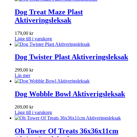
Dog Treat Maze Plast
Aktiveringsleksak
179,00
kr
Lägg till i varukorg
Dog Twister Plast Aktiveringsleksak
299,00
kr
Läs mer
Dog Wobble Bowl Aktiverigsleksak
269,00
kr
Lägg till i varukorg
Oh Tower Of Treats 36x36x11cm