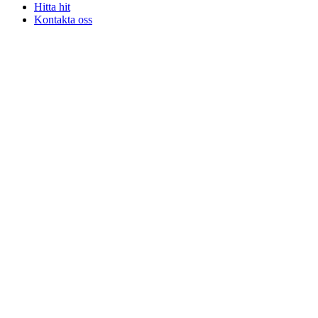
Hitta hit
Kontakta oss