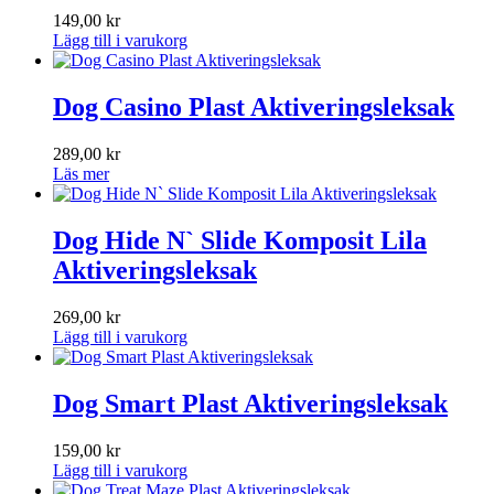
149,00
kr
Lägg till i varukorg
Dog Casino Plast Aktiveringsleksak
289,00
kr
Läs mer
Dog Hide N` Slide Komposit Lila
Aktiveringsleksak
269,00
kr
Lägg till i varukorg
Dog Smart Plast Aktiveringsleksak
159,00
kr
Lägg till i varukorg