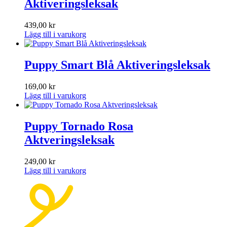
Aktiveringsleksak
439,00
kr
Lägg till i varukorg
Puppy Smart Blå Aktiveringsleksak
169,00
kr
Lägg till i varukorg
Puppy Tornado Rosa
Aktveringsleksak
249,00
kr
Lägg till i varukorg