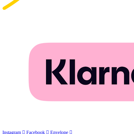
Instagram
Facebook
Envelope