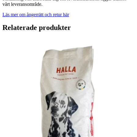
vårt leveransområde.
Läs mer om ångerrätt och retur här
Relaterade produkter