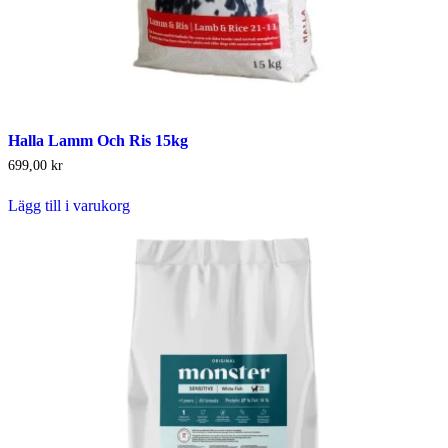
Halla Lamm Och Ris 15kg
699,00
kr
Lägg till i varukorg