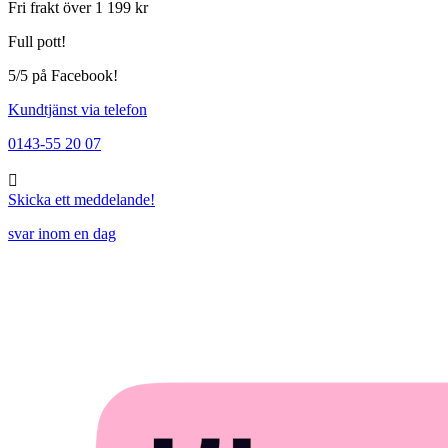
Fri frakt över 1 199 kr
Full pott!
5/5 på Facebook!
Kundtjänst via telefon
0143-55 20 07
Skicka ett meddelande!
svar inom en dag