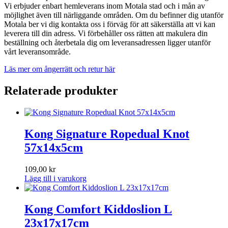
Vi erbjuder enbart hemleverans inom Motala stad och i mån av
möjlighet även till närliggande områden. Om du befinner dig utanför
Motala ber vi dig kontakta oss i förväg för att säkerställa att vi kan
leverera till din adress. Vi förbehåller oss rätten att makulera din
beställning och återbetala dig om leveransadressen ligger utanför
vårt leveransområde.
Läs mer om ångerrätt och retur här
Relaterade produkter
Kong Signature Ropedual Knot
57x14x5cm
109,00
kr
Lägg till i varukorg
Kong Comfort Kiddoslion L
23x17x17cm