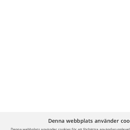
Denna webbplats använder coo
Denna webbplats använder cookies för att förbättra användaruppleve