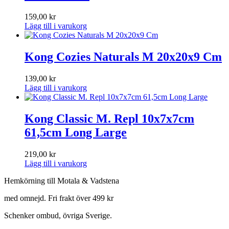
159,00
kr
Lägg till i varukorg
Kong Cozies Naturals M 20x20x9 Cm
139,00
kr
Lägg till i varukorg
Kong Classic M. Repl 10x7x7cm
61,5cm Long Large
219,00
kr
Lägg till i varukorg
Hemkörning till Motala & Vadstena
med omnejd. Fri frakt över 499 kr
Schenker ombud, övriga Sverige.