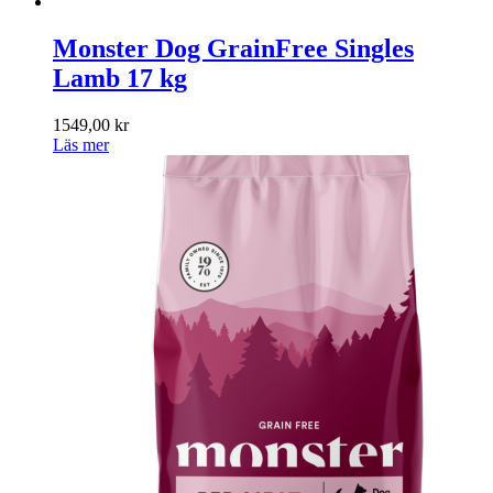
Monster Dog GrainFree Singles
Lamb 17 kg
1549,00
kr
Läs mer